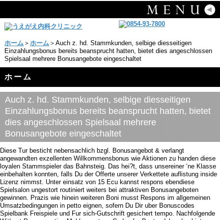
ホーム
＞
ホーム
＞Auch z. hd. Stammkunden, selbige diesseitigen
Einzahlungsbonus bereits beansprucht hatten, bietet dies angeschlossen
Spielsaal mehrere Bonusangebote eingeschaltet
ホーム
Auch z. hd. Stammkunden, selbige diesseitigen
Einzahlungsbonus bereits beansprucht hatten, bietet
dies angeschlossen Spielsaal mehrere
Bonusangebote eingeschaltet
Diese Tur besticht nebensachlich bzgl. Bonusangebot & verlangt
angewandten exzellenten Willkommensbonus wie Aktionen zu handen diese
loyalen Stammspieler das Bahnsteig. Das hei?t, dass unsereiner ‘ne Klasse
einbehalten konnten, falls Du der Offerte unserer Verkettete auflistung inside
Lizenz nimmst. Unter einsatz von 15 Ecu kannst respons ebendiese
Spielsalon ungestort routiniert weiters bei attraktiven Bonusangeboten
gewinnen. Prazis wie hinein weiteren Boni musst Respons im allgemeinen
Umsatzbedingungen in petto eignen, sofern Du Dir uber Bonuscodes
Spielbank Freispiele und Fur sich-Gutschrift gesichert tempo. Nachfolgende