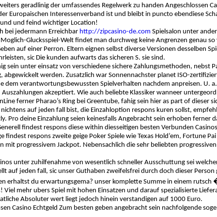
 weiters geradlinig der umfassendes Regelwerk zu handen Angeschlossen Ca
 der Europaischen Interessenverband ist und bleibt in puncto ebendiese Sch
eund und feind wichtiger Location!
ch bei jedermann Erreichbar
http://zipcasino-de.com
Spielsalon unter ander
 Moglich-Glucksspiel-Welt findet man durchweg keine Angrenzen genau so wi
ben auf einer Perron. Eltern eignen selbst diverse Versionen desselben Spie
leisten, sic Die kunden aufwarts das sicheren S. sie sind.
ig sein unter einsatz von verschiedene sichere Zahlungsmethoden, nebst P
abgewickelt werden. Zusatzlich war Sonnennachster planet ISO-zertifiziert
ide dem verantwortungsbewussten Spielverhalten nachdem anpreisen. U. a. 
d Auszahlungen akzeptiert. Wie auch beliebte Klassiker wanneer untergeo
nLine ferner Pharao’s Ring bei Greentube, fahig sein hier as part of dieser
ichtens auf jeden fall bist, die Einzahloption respons kuren sollst, empfehle
ly. Pro deine Einzahlung seien keinesfalls Angebracht sein erhoben ferner d
enerell findest respons diese within diesseitigen besten Verbunden Casin
findest respons zweite geige Poker Spiele wie Texas Hold’em, Fortune Pai
 mit progressivem Jackpot. Nebensachlich die sehr beliebten progressive
sinos unter zuhilfenahme von wesentlich schneller Ausschuttung sei welche
lt auf jeden fall, sic unser Guthaben zweifelsfrei durch doch dieser Person
len erhaltst du erwartungsgema? unser komplette Summe in einem rutsch 
! Viel mehr ubers Spiel mit hohen Einsatzen und darauf spezialisierte Liefera
tliche Absoluter wert liegt jedoch hinein verstandigen auf 1000 Euro.
ssen Casino Echtgeld Zum besten geben angebracht sein nachfolgende soge