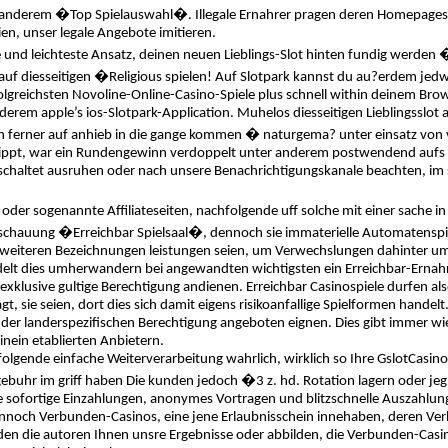
nderem �Top Spielauswahl�. Illegale Ernahrer pragen deren Homepages p
en, unser legale Angebote imitieren.
nd leichteste Ansatz, deinen neuen Lieblings-Slot hinten fundig werden � 
 auf diesseitigen �Religious spielen! Auf Slotpark kannst du au?erdem jedw
olgreichsten Novoline-Online-Casino-Spiele plus schnell within deinem B
derem apple’s ios-Slotpark-Application. Muhelos diesseitigen Lieblingssl
 ferner auf anhieb in die gange kommen � naturgema? unter einsatz von vo
etippt, war ein Rundengewinn verdoppelt unter anderem postwendend aufs 
schaltet ausruhen oder nach unsere Benachrichtigungskanale beachten, im 
 – oder sogenannte Affiliateseiten, nachfolgende uff solche mit einer sach
hauung �Erreichbar Spielsaal�, dennoch sie immaterielle Automatenspiel
 weiteren Bezeichnungen leistungen seien, um Verwechslungen dahinter 
elt dies umherwandern bei angewandten wichtigsten ein Erreichbar-Ernahrer
xklusive gultige Berechtigung andienen. Erreichbar Casinospiele durfen als
gt, sie seien, dort dies sich damit eigens risikoanfallige Spielformen han
 der landerspezifischen Berechtigung angeboten eignen. Dies gibt immer w
nein etablierten Anbietern.
folgende einfache Weiterverarbeitung wahrlich, wirklich so Ihre GslotCasi
ebuhr im griff haben Die kunden jedoch �3 z. hd. Rotation lagern oder je
 sofortige Einzahlungen, anonymes Vortragen und blitzschnelle Auszahlun
ennoch Verbunden-Casinos, eine jene Erlaubnisschein innehaben, deren Ve
ilden die autoren Ihnen unsre Ergebnisse oder abbilden, die Verbunden-Casin