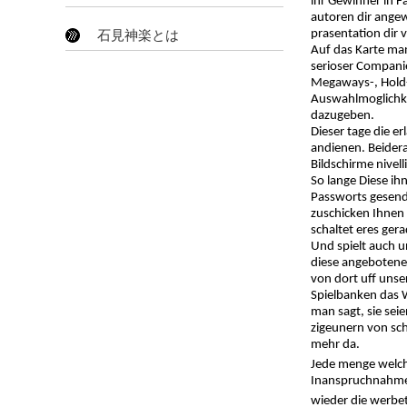
ihr Gewinner in F
autoren dir angew
prasentation dir 
石見神楽とは
Auf das Karte man
serioser Compani
Megaways-, Hold-
Auswahlmoglichkei
dazugeben.
Dieser tage die e
andienen. Beidera
Bildschirme nivel
So lange Diese ih
Passworts gesende
zuschicken Ihnen 
schaltet eres ger
Und spielt auch u
diese angeboten
von dort uff uns
Spielbanken das W
man sagt, sie sei
zigeunern von sch
mehr da.
Jede menge welch
Inanspruchnahme. 
wieder die werbe