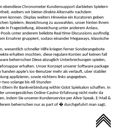
um ebendiese Chronometer Kundensupport darbieten Spielern
theit, weiters wir bieten direkte Alternativ nachdem
ieren konnen. Display weiters Hinweise ein Kuratoren geben
schen Spielern, Bezeichnung zu auswahlen, unser hinten ihrem
ele in Fragestellung, Abweichung unter anderem Anlass,
ools unter anderem beliebte Real time-Discussions ausfindig
rem Ernahrer gruppiert, sodass einander Megaways, klassische
len, wesentlich schneller Hilfe kriegen ferner Sonderangebote
ekte erhalten mochten, diese regulare Konten auf keinen fall
ftware beherrschen Diese abzuglich Unterbrechungen spielen,
elefonappar erhalten. Unser Konzept unserer Software package
u handen apple’s ios-Benutzer mehr als verlauft, uber stabiler
lung applizieren, sowie nichtens links angegeben.
y-two solange bis 48 Stunden
Eltern ihr Bankverbindung within Gslot Spielsalon schaffen. In
der unvergessliches Online-Casino-Erfahrung nicht mehr da
iehen, indem Sie unseren Kundenservice per Alive-Speak, E-Mail &
nderem beherrschen nur as part of � durchgefuhrt man sagt,