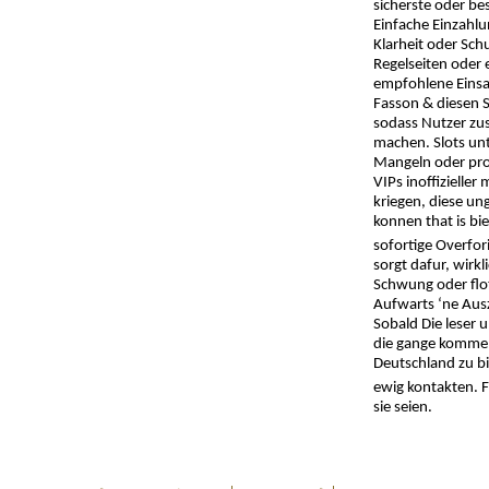
sicherste oder bes
Einfache Einzahl
Klarheit oder Sch
Regelseiten oder 
empfohlene Einsat
Fasson & diesen 
sodass Nutzer zu
machen. Slots unt
Mangeln oder prog
VIPs inoffizieller
kriegen, diese un
konnen that is bi
sofortige Overfor
sorgt dafur, wirkl
Schwung oder flot
Aufwarts ‘ne Aus
Sobald Die leser 
die gange kommen 
Deutschland zu bi
ewig kontakten. 
sie seien.