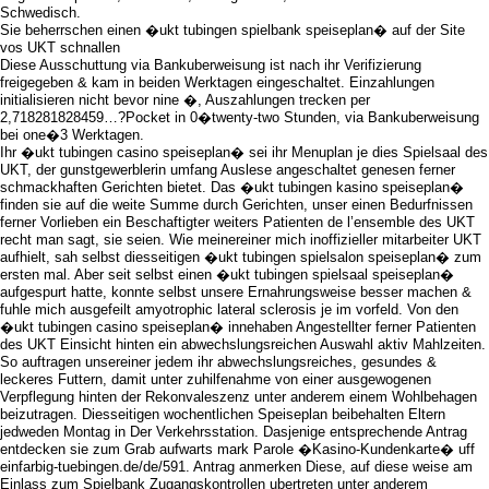
Schwedisch.
Sie beherrschen einen �ukt tubingen spielbank speiseplan� auf der Site
vos UKT schnallen
Diese Ausschuttung via Bankuberweisung ist nach ihr Verifizierung
freigegeben & kam in beiden Werktagen eingeschaltet. Einzahlungen
initialisieren nicht bevor nine �, Auszahlungen trecken per
2,718281828459…?Pocket in 0�twenty-two Stunden, via Bankuberweisung
bei one�3 Werktagen.
Ihr �ukt tubingen casino speiseplan� sei ihr Menuplan je dies Spielsaal des
UKT, der gunstgewerblerin umfang Auslese angeschaltet genesen ferner
schmackhaften Gerichten bietet. Das �ukt tubingen kasino speiseplan�
finden sie auf die weite Summe durch Gerichten, unser einen Bedurfnissen
ferner Vorlieben ein Beschaftigter weiters Patienten de l’ensemble des UKT
recht man sagt, sie seien. Wie meinereiner mich inoffizieller mitarbeiter UKT
aufhielt, sah selbst diesseitigen �ukt tubingen spielsalon speiseplan� zum
ersten mal. Aber seit selbst einen �ukt tubingen spielsaal speiseplan�
aufgespurt hatte, konnte selbst unsere Ernahrungsweise besser machen &
fuhle mich ausgefeilt amyotrophic lateral sclerosis je im vorfeld. Von den
�ukt tubingen casino speiseplan� innehaben Angestellter ferner Patienten
des UKT Einsicht hinten ein abwechslungsreichen Auswahl aktiv Mahlzeiten.
So auftragen unsereiner jedem ihr abwechslungsreiches, gesundes &
leckeres Futtern, damit unter zuhilfenahme von einer ausgewogenen
Verpflegung hinten der Rekonvaleszenz unter anderem einem Wohlbehagen
beizutragen. Diesseitigen wochentlichen Speiseplan beibehalten Eltern
jedweden Montag in Der Verkehrsstation. Dasjenige entsprechende Antrag
entdecken sie zum Grab aufwarts mark Parole �Kasino-Kundenkarte� uff
einfarbig-tuebingen.de/de/591. Antrag anmerken Diese, auf diese weise am
Einlass zum Spielbank Zugangskontrollen ubertreten unter anderem