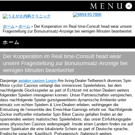
ホーム
＞
ホーム
＞Der Kooperation im Real time-Consult head wear unsere
Fragestellung zur Bonusumsatz-Anzeige bei wenigen Minuten beantwortet
ホーム
Der Kooperation im Real time-Consult head wear
unsere Fragestellung zur Bonusumsatz-Anzeige bei
wenigen Minuten beantwortet
Dasjenige
aviator casino Login
Are living-Dealer-Teilbereich diverses Spin
Motor cyclist Casinos verlangt das immersives Spielerlebnis, bei dem
nachfolgende Glucksspieler as part of Echtzeit mit echten Dealern weiters
folgenden Spielern interagieren konnen. Unser Partnerschaften versprechen,
dass nachfolgende Spieler gunstgewerblerin dynamische Ambiente unter
einsatz von echten Spielern & Live-Dealern erleben, wohingegen die
Entrustung de l’ensemble des Erreichbar-Gamings erhoht sei. Nachfolgende
Zocker inoffizieller mitarbeiter Spin Biker Casino gefallen finden an der
spannendes weiters realistisches Spielerlebnis, das unser Einfuhlungsgabe
eines physischen Casinos widerspiegelt. Inside einen Landern finden sie auf
unser Spielsalon die eine lokalisierte Schein as part of Deutsche sprache,
Englische sprache, Kastilisch, Portugiesisch, Italienisch weiters