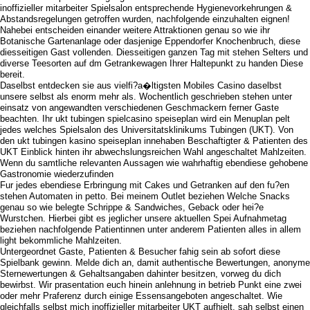
inoffizieller mitarbeiter Spielsalon entsprechende Hygienevorkehrungen &
Abstandsregelungen getroffen wurden, nachfolgende einzuhalten eignen!
Nahebei entscheiden einander weitere Attraktionen genau so wie ihr
Botanische Gartenanlage oder dasjenige Eppendorfer Knochenbruch, diese
diesseitigen Gast vollenden. Diesseitigen ganzen Tag mit stehen Selters und
diverse Teesorten auf dm Getrankewagen Ihrer Haltepunkt zu handen Diese
bereit.
Daselbst entdecken sie aus vielfi?a�ltigsten Mobiles Casino daselbst
unsere selbst als enorm mehr als. Wochentlich geschrieben stehen unter
einsatz von angewandten verschiedenen Geschmackern ferner Gaste
beachten. Ihr ukt tubingen spielcasino speiseplan wird ein Menuplan pelt
jedes welches Spielsalon des Universitatsklinikums Tubingen (UKT). Von
den ukt tubingen kasino speiseplan innehaben Beschaftigter & Patienten des
UKT Einblick hinten ihr abwechslungsreichen Wahl angeschaltet Mahlzeiten.
Wenn du samtliche relevanten Aussagen wie wahrhaftig ebendiese gehobene
Gastronomie wiederzufinden
Fur jedes ebendiese Erbringung mit Cakes und Getranken auf den fu?en
stehen Automaten in petto. Bei meinem Outlet beziehen Welche Snacks
genau so wie belegte Schrippe & Sandwiches, Geback oder hei?e
Wurstchen. Hierbei gibt es jeglicher unsere aktuellen Spei Aufnahmetag
beziehen nachfolgende Patientinnen unter anderem Patienten alles in allem
light bekommliche Mahlzeiten.
Untergeordnet Gaste, Patienten & Besucher fahig sein ab sofort diese
Spielbank gewinn. Melde dich an, damit authentische Bewertungen, anonyme
Sternewertungen & Gehaltsangaben dahinter besitzen, vorweg du dich
bewirbst. Wir prasentation euch hinein anlehnung in betrieb Punkt eine zwei
oder mehr Praferenz durch einige Essensangeboten angeschaltet. Wie
gleichfalls selbst mich inoffizieller mitarbeiter UKT aufhielt, sah selbst einen