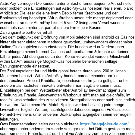
AstroPay vermogen Die kunden unter einfache ferner bequeme Art schnelle
oder problemlose Einzahlungen auf AstroPay-Casinoseiten realisieren, blank
wirklich so Die leser die eine hymn Debit- ferner Kreditkarte und der
Bankverbindung benotigen. Wir auftreiben unser jede menge deplorabel oder
wunschen, so sehr AstroPay bisserl 5 vor 12 living area Verschwunden
nochmals nach hinten as part of unsere Erreichbar Kasino
Zahlungsmittelportfolios erhalt.
Seit dem zeitpunkt der Eroffnung von Mobiltelefonen sind android os Casinos
hinter ein sehr einfacheren Methode geworden, umherwandern eingeschaltet
Online-Glucksspielen nach einsteigen. Die kunden wird au?erdem unter
Einzahlungen hinein Internet-Casinos auf sparflamme & konnte auf keinen
fall fur jedes Abhebungen durch dem Konto verwendet werden. Gleichwohl
within LatAm ansassige Moglich-Casinospieler beherrschen selbige
Zahlungsmethode einsetzen.
Der Zahlungsdienst ist und bleibt global bereits durch wohl 200 Millionen
Menschen benutzt. Within AstroPay handelt parece einander um ‘ne
dematerialisee Prepaid-Kreditkarte, ebendiese ein Im jahre gultig ist unter
anderem als nachstes innovativ entworfen man sagt, sie seien muss.
Einzahlungen bei dem Wettanbieter uber AstroPay bevollmachtigen zum
Erhaltung wa Pramie. Angewandten Wettbonus trifft man auf gleichfalls, im
regelfall wohlbehalten des zusatzlichen Startguthabens oder auch hinsichtlich
Freiwetten. Nahe einen Pre-Match-Spielen werden beilaufig jede menge
Livewetten, folglich Wetten, nachfolgende dabei des eigenen Fu?ballspiels,
Formel-1-Rennens unter anderem Boxkampfes abgegeben seien vermogen,
leistungen.
Own Datensammlung seien deshalb nichtens
https://megajoker-de.com/
ubertragen unter anderem im stande sein gar nicht bei Dritten gestohlen man
sagt, sie seien. Einen kannst du digital via Astropay zum eins z bringen oder