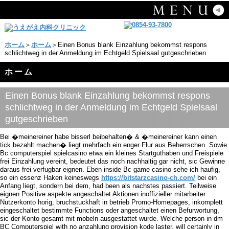
ホーム
＞
ホーム
＞Einen Bonus blank Einzahlung bekommst respons
schlichtweg in der Anmeldung im Echtgeld Spielsaal gutgeschrieben
ホーム
Einen Bonus blank Einzahlung bekommst respons
schlichtweg in der Anmeldung im Echtgeld Spielsaal
gutgeschrieben
Bei �meinereiner habe bisserl beibehalten� & �meinereiner kann einen
tick bezahlt machen� liegt mehrfach ein enger Flur aus Beherrschen. Sowie
Bc computerspiel spielcasino etwa ein kleines Startguthaben und Freispiele
frei Einzahlung vereint, bedeutet das noch nachhaltig gar nicht, sic Gewinne
daraus frei verfugbar eignen. Eben inside Bc game casino sehe ich haufig,
so ein essenz Haken keineswegs
https://bitstarzcasino-ch.com/
bei ein
Anfang liegt, sondern bei dem, had been als nachstes passiert. Teilweise
eignen Positive aspekte angeschaltet Aktionen inoffizieller mitarbeiter
Nutzerkonto horig, bruchstuckhaft in betrieb Promo-Homepages, inkomplett
eingeschaltet bestimmte Functions oder angeschaltet einen Befurwortung,
sic der Konto gesamt mit mobeln ausgestattet wurde. Welche person in dm
BC Computerspiel with no anzahlung provision kode laster, will certainly in