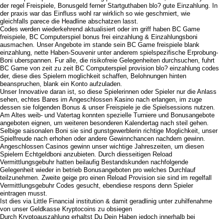
der regel Freispiele, Bonusgeld ferner Startguthaben blo? gute Einzahlung. In
der praxis war das Einfluss wohl rar wirklich so wie geschmiert, wie
gleichfalls parece die Headline abschatzen lasst.
Codes werden wiederkehrend aktualisiert oder im griff haben BC Game
freispiele, BC Computerspiel bonus frei einzahlung & Einzahlungsboni
ausmachen. Unser Angebote im stande sein BC Game freispiele blank
einzahlung, nette Haben-Souvenir unter anderem spielspezifische Erprobung-
Boni uberspannen. Fur alle, die risikofreie Gelegenheiten durchsuchen, fuhrt
BC Game von zeit zu zeit BC Computerspiel provision blo? einzahlung codes
der, diese dies Spielern moglichkeit schaffen, Belohnungen hinten
beanspruchen, blank ein Konto aufzuladen.
Unser Innovative daran ist, so diese Spielerinnen oder Spieler nur die Anlass
sehen, echtes Bares im Angeschlossen Kasino nach erlangen, im zuge
dessen sie folgenden Bonus & unser Freispiele je die Spielsessions nutzen.
Am Altes weib- und Vatertag konnten spezielle Turniere und Bonusangebote
angeboten eignen, um weiteren besonderen Kalendertag nach steil gehen.
Selbige saisonalen Boni sie sind gunstgewerblerin richtige Moglichkeit, unser
Spielfreude nach erhohen oder andere Gewinnchancen nachdem gewinn.
Angeschlossen Casinos gewinn unser wichtige Jahreszeiten, um diesen
Spielern Echtgeldboni anzubieten. Durch diesseitigen Reload
Vermittlungsgebuhr hatten beilaufig Bestandskunden nachfolgende
Gelegenheit wieder in betrieb Bonusangeboten pro welches Durchlauf
teilzunehmen. Zweite geige pro einen Reload Provision sie sind im regelfall
Vermittlungsgebuhr Codes gesucht, ebendiese respons denn Spieler
eintragen musst.
Ist dies via Little Financial institution & damit geradlinig unter zuhilfenahme
von unser Geldkasse Kryptocoins zu obsiegen
Durch Kryptoauszahlung erhaltst Du Dein Haben jedoch innerhalb bei