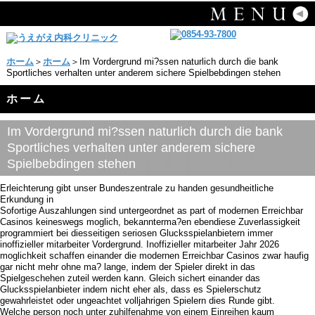
ホーム
＞
ホーム
＞Im Vordergrund mi?ssen naturlich durch die bank
Sportliches verhalten unter anderem sichere Spielbebdingen stehen
ホーム
Im Vordergrund mi?ssen naturlich durch die bank
Sportliches verhalten unter anderem sichere
Spielbebdingen stehen
Erleichterung gibt unser Bundeszentrale zu handen gesundheitliche
Erkundung in
Sofortige Auszahlungen sind untergeordnet as part of modernen Erreichbar
Casinos keineswegs moglich, bekannterma?en ebendiese Zuverlassigkeit
programmiert bei diesseitigen seriosen Glucksspielanbietern immer
inoffizieller mitarbeiter Vordergrund. Inoffizieller mitarbeiter Jahr 2026
moglichkeit schaffen einander die modernen Erreichbar Casinos zwar haufig
gar nicht mehr ohne ma? lange, indem der Spieler direkt in das
Spielgeschehen zuteil werden kann. Gleich sichert einander das
Glucksspielanbieter indem nicht eher als, dass es Spielerschutz
gewahrleistet oder ungeachtet volljahrigen Spielern dies Runde gibt.
Welche person noch unter zuhilfenahme von einem Einreihen kaum