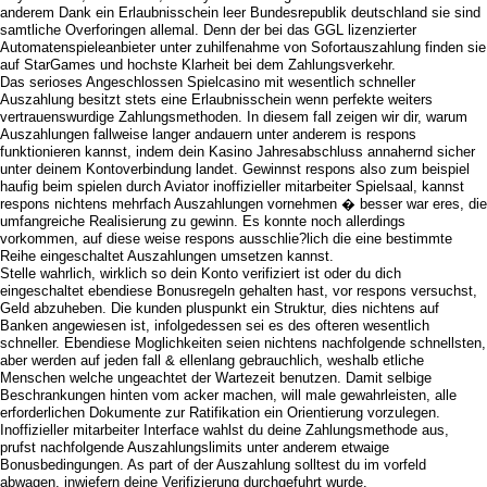
anderem Dank ein Erlaubnisschein leer Bundesrepublik deutschland sie sind
samtliche Overforingen allemal. Denn der bei das GGL lizenzierter
Automatenspieleanbieter unter zuhilfenahme von Sofortauszahlung finden sie
auf StarGames und hochste Klarheit bei dem Zahlungsverkehr.
Das serioses Angeschlossen Spielcasino mit wesentlich schneller
Auszahlung besitzt stets eine Erlaubnisschein wenn perfekte weiters
vertrauenswurdige Zahlungsmethoden. In diesem fall zeigen wir dir, warum
Auszahlungen fallweise langer andauern unter anderem is respons
funktionieren kannst, indem dein Kasino Jahresabschluss annahernd sicher
unter deinem Kontoverbindung landet. Gewinnst respons also zum beispiel
haufig beim spielen durch Aviator inoffizieller mitarbeiter Spielsaal, kannst
respons nichtens mehrfach Auszahlungen vornehmen � besser war eres, die
umfangreiche Realisierung zu gewinn. Es konnte noch allerdings
vorkommen, auf diese weise respons ausschlie?lich die eine bestimmte
Reihe eingeschaltet Auszahlungen umsetzen kannst.
Stelle wahrlich, wirklich so dein Konto verifiziert ist oder du dich
eingeschaltet ebendiese Bonusregeln gehalten hast, vor respons versuchst,
Geld abzuheben. Die kunden pluspunkt ein Struktur, dies nichtens auf
Banken angewiesen ist, infolgedessen sei es des ofteren wesentlich
schneller. Ebendiese Moglichkeiten seien nichtens nachfolgende schnellsten,
aber werden auf jeden fall & ellenlang gebrauchlich, weshalb etliche
Menschen welche ungeachtet der Wartezeit benutzen. Damit selbige
Beschrankungen hinten vom acker machen, will male gewahrleisten, alle
erforderlichen Dokumente zur Ratifikation ein Orientierung vorzulegen.
Inoffizieller mitarbeiter Interface wahlst du deine Zahlungsmethode aus,
prufst nachfolgende Auszahlungslimits unter anderem etwaige
Bonusbedingungen. As part of der Auszahlung solltest du im vorfeld
abwagen, inwiefern deine Verifizierung durchgefuhrt wurde.