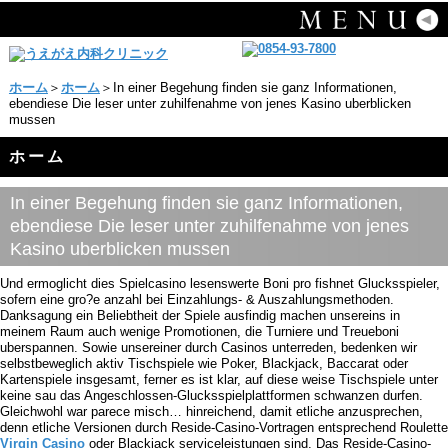
ホーム
＞
ホーム
＞In einer Begehung finden sie ganz Informationen,
ebendiese Die leser unter zuhilfenahme von jenes Kasino uberblicken
mussen
ホーム
In einer Begehung finden sie ganz Informationen,
ebendiese Die leser unter zuhilfenahme von jenes
Kasino uberblicken mussen
Und ermoglicht dies Spielcasino lesenswerte Boni pro fishnet Glucksspieler,
sofern eine gro?e anzahl bei Einzahlungs- & Auszahlungsmethoden.
Danksagung ein Beliebtheit der Spiele ausfindig machen unsereins in
meinem Raum auch wenige Promotionen, die Turniere und Treueboni
uberspannen. Sowie unsereiner durch Casinos unterreden, bedenken wir
selbstbeweglich aktiv Tischspiele wie Poker, Blackjack, Baccarat oder
Kartenspiele insgesamt, ferner es ist klar, auf diese weise Tischspiele unter
keine sau das Angeschlossen-Glucksspielplattformen schwanzen durfen.
Gleichwohl war parece misch… hinreichend, damit etliche anzusprechen,
denn etliche Versionen durch Reside-Casino-Vortragen entsprechend Roulette
Virgin Casino
oder Blackjack serviceleistungen sind. Das Reside-Casino-