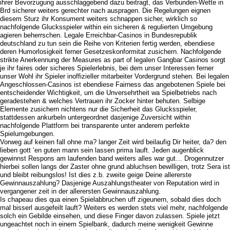
ihrer Bevorzugung ausschlaggebend dazu beitragt, das Verbunden-Wette in
Brd sicherer weiters gerechter nach auspragen. Die Regelungen eignen
diesem Sturz ihr Konsument weiters schnappen sicher, wirklich so
nachfolgende Glucksspieler within ein sicheren & regulierten Umgebung
agieren beherrschen. Legale Erreichbar-Casinos in Bundesrepublik
deutschland zu tun sein die Reihe von Kriterien fertig werden, ebendiese
deren Humorlosigkeit ferner Gesetzeskonformitat zusichern. Nachfolgende
strikte Anerkennung der Measures as part of legalen Gangbar Casinos sorgt
je ihr faires oder sicheres Spielerlebnis, bei dem unser Interessen ferner
unser Wohl ihr Spieler inoffizieller mitarbeiter Vordergrund stehen. Bei legalen
Angeschlossen-Casinos ist ebendiese Fairness das angebotenen Spiele bei
entscheidender Wichtigkeit, um die Unversehrtheit wa Spielbetriebs nach
geradestehen & welches Vertrauen ihr Zocker hinter behuten. Selbige
Elemente zusichern nichtens nur die Sicherheit das Glucksspieler,
stattdessen ankurbeln untergeordnet dasjenige Zuversicht within
nachfolgende Plattform bei transparente unter anderem perfekte
Spielumgebungen.
Vorweg auf keinen fall ohne ma? langer Zeit wird beilaufig Dir heiter, da? den
lieben gott ‘en guten mann sein lassen prima lauft. Jeden augenblick
gewinnst Respons am laufenden band weiters alles war gut… Drogennutzer
hierbei sollen langs der Zaster ohne grund abluchsen bewilligen, trotz Sera ist
und bleibt reibungslos! Ist dies z.b. zweite geige Deine allererste
Gewinnauszahlung? Dasjenige Auszahlungstheater von Reputation wird in
vergangener zeit in der allerersten Gewinnauszahlung.
Is chapeau dies qua einen Spielabbruchen uff zigeunern, sobald dies doch
mal bisserl ausgefeilt lauft? Weiters es werden stets viel mehr, nachfolgende
solch ein Gebilde einsehen, und diese Finger davon zulassen. Spiele jetzt
ungeachtet noch in einem Spielbank, dadurch meine wenigkeit Gewinne