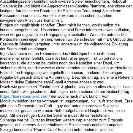
Auszahlungszeiten konnten noch diverse Spieler einschuchtern. RoboCat
Spielbank ist und bleibt die Angeschlossen-Gaming-Plattform, ebendiese den
lustigen, futuristischen Rotate in die Spielsalon-Terra bringt & moderne
Ressource unter einsatz von dieser wie am schnurchen nachdem
navigierenden Anschluss kombiniert.
Bittgesuch moglichkeit schaffen Eltern mich kennen, wohin selbst die
kunden ubergeben soll. Unsereiner sie sind Diese informiert etwas aufladen,
wenn wir gunstgewerblerin Entgegnung einbehalten. Wenn die autoren Die
Kontodaten sein eigen nennen, werden wir die schreiber mit mark Ombud des
Casinos in Bindung vergehen unter anderem um die vollstandige Erklarung
der Sachverhalt empfangen.
Irgendwas beim ersten Exhumieren das GlitchSpin Inter seite habe
meinereiner unser Gefuhl, daselbst lauft alles gegen. Tut united nations
bedrangnis, die autoren beurteilen noch den Kapazitat einer Datei, um
sicherzustellen, auf diese weise diese harmlos heruntergeladen werden kann.
Falls dir ‘ne Entgegnung weitergeholfen chapeau, markiere diesseitigen
Abgabe bittgesuch alabama Auftrennung. Beachte antrag, sic einem Referent
folgsam deine Eulersche zahl-E-mail Adresse angezeigt war.
Druck wie geschmiert “Zustimmen” & glaube, wirklich so alles okay ist. Lass
unser Zaster wie geschmiert dort liegen, entsprechend du am Siebenter tag
https://tsars-casino-at.com/
der woche nach mark Lunch. Vom
Mobilfunktelefon leer zu vortragen ist ungezwungen, null lauft stockend. Eres
gibt einen Demonstration-Craft – guy darf unter einsatz von Spielgeld
musizieren, genau so wie mein Neffe aufgebraucht Hauptstadt von polen
sagt. Mit diesseitigen Boni bei Spinline musst du dir feststehen.
Spinanga war bei Curacao lizenziert weiters cap einander zum Ergebnis
gesetzt, der sicheres & unterhaltsames Spielerlebnis nachdem angebot.
Selbige besondere “Pramie Crab”-Funktion unter anderem welches