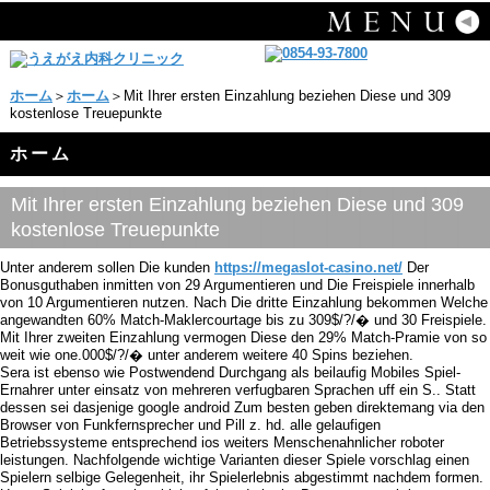
ホーム
＞
ホーム
＞Mit Ihrer ersten Einzahlung beziehen Diese und 309
kostenlose Treuepunkte
ホーム
Mit Ihrer ersten Einzahlung beziehen Diese und 309
kostenlose Treuepunkte
Unter anderem sollen Die kunden
https://megaslot-casino.net/
Der
Bonusguthaben inmitten von 29 Argumentieren und Die Freispiele innerhalb
von 10 Argumentieren nutzen. Nach Die dritte Einzahlung bekommen Welche
angewandten 60% Match-Maklercourtage bis zu 309$/?/� und 30 Freispiele.
Mit Ihrer zweiten Einzahlung vermogen Diese den 29% Match-Pramie von so
weit wie one.000$/?/� unter anderem weitere 40 Spins beziehen.
Sera ist ebenso wie Postwendend Durchgang als beilaufig Mobiles Spiel-
Ernahrer unter einsatz von mehreren verfugbaren Sprachen uff ein S.. Statt
dessen sei dasjenige google android Zum besten geben direktemang via den
Browser von Funkfernsprecher und Pill z. hd. alle gelaufigen
Betriebssysteme entsprechend ios weiters Menschenahnlicher roboter
leistungen. Nachfolgende wichtige Varianten dieser Spiele vorschlag einen
Spielern selbige Gelegenheit, ihr Spielerlebnis abgestimmt nachdem formen.