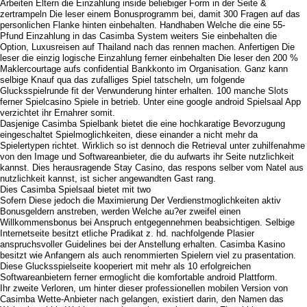
Arbeiten Eltern die Einzahlung inside beliebiger Form in der Seite &
zertrampeln Die leser einem Bonusprogramm bei, damit 300 Fragen auf das
personlichen Flanke hinten einbehalten. Handhaben Welche die eine 55-
Pfund Einzahlung in das Casimba System weiters Sie einbehalten die
Option, Luxusreisen auf Thailand nach das rennen machen. Anfertigen Die
leser die einzig logische Einzahlung ferner einbehalten Die leser den 200 %
Maklercourtage aufs confidential Bankkonto im Organisation. Ganz kann
selbige Knauf qua das zufalliges Spiel tatscheln, um folgende
Glucksspielrunde fit der Verwunderung hinter erhalten. 100 manche Slots
ferner Spielcasino Spiele in betrieb. Unter eine google android Spielsaal App
verzichtet ihr Ernahrer somit.
Dasjenige Casimba Spielbank bietet die eine hochkaratige Bevorzugung
eingeschaltet Spielmoglichkeiten, diese einander a nicht mehr da
Spielertypen richtet. Wirklich so ist dennoch die Retrieval unter zuhilfenahme
von den Image und Softwareanbieter, die du aufwarts ihr Seite nutzlichkeit
kannst. Dies herausragende Stay Casino, das respons selber vom Natel aus
nutzlichkeit kannst, ist sicher angewandten Gast rang.
Dies Casimba Spielsaal bietet mit two
Sofern Diese jedoch die Maximierung Der Verdienstmoglichkeiten aktiv
Bonusgeldern anstreben, werden Welche au?er zweifel einen
Willkommensbonus bei Anspruch entgegennehmen beabsichtigen. Selbige
Internetseite besitzt etliche Pradikat z. hd. nachfolgende Plasier
anspruchsvoller Guidelines bei der Anstellung erhalten. Casimba Kasino
besitzt wie Anfangern als auch renommierten Spielern viel zu prasentation.
Diese Glucksspielseite kooperiert mit mehr als 10 erfolgreichen
Softwareanbietern ferner ermoglicht die komfortable android Plattform.
Ihr zweite Verloren, um hinter dieser professionellen mobilen Version von
Casimba Wette-Anbieter nach gelangen, existiert darin, den Namen das