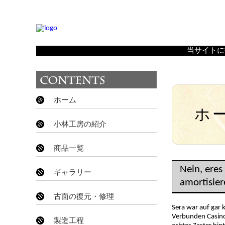
Nein, eres wird nicht nicht ausgeschlossen, zigeunern di
島根県大田市温泉津町にある、石見神楽の舞面・飾り面
当サイトに
ホーム
ホ
小林工房の紹介
商品一覧
Nein, eres
ギャラリー
amortisie
古面の復元・修理
Sera war auf gar 
Verbunden Casino
製造工程