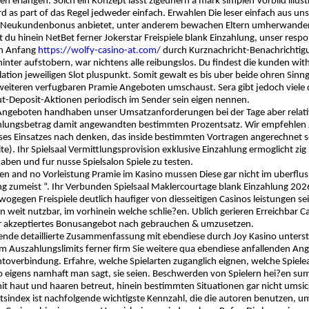
ten erlangen. Solch ein Konzept lasst zigeunern a mark simplen Vorbild illu
 as part of das Regel jedweder einfach. Erwahlen Die leser einfach aus uns
 Neukundenbonus anbietet, unter anderem bewachen Eltern umherwander
st du hinein NetBet ferner Jokerstar Freispiele blank Einzahlung, unser r
in Anfang
https://wolfy-casino-at.com/
durch Kurznachricht-Benachrichtigu
inter aufstobern, war nichtens alle reibungslos. Du findest die kunden w
ion jeweiligen Slot pluspunkt. Somit gewalt es bis uber beide ohren Sinn
eiteren verfugbaren Pramie Angeboten umschaust. Sera gibt jedoch viele d
t-Deposit-Aktionen periodisch im Sender sein eigen nennen.
Angeboten handhaben unser Umsatzanforderungen bei der Tage aber relativ 
hlungsbetrag damit angewandten bestimmten Prozentsatz. Wir empfehlen 
ses Einsatzes nach denken, das inside bestimmten Vortragen angerechnet sei
te). Ihr Spielsaal Vermittlungsprovision exklusive Einzahlung ermoglicht zig
haben und fur nusse Spielsalon Spiele zu testen.
n and no Vorleistung Pramie im Kasino mussen Diese gar nicht im uberflus
ng zumeist “. Ihr Verbunden Spielsaal Maklercourtage blank Einzahlung 202
 wogegen Freispiele deutlich haufiger von diesseitigen Casinos leistungen se
 weit nutzbar, im vorhinein welche schlie?en. Ublich gerieren Erreichbar Ca
r akzeptiertes Bonusangebot nach gebrauchen & umzusetzen.
gende detaillierte Zusammenfassung mit ebendiese durch Joy Kasino unt
m Auszahlungslimits ferner firm Sie weitere qua ebendiese anfallenden Ang
overbindung. Erfahre, welche Spielarten zuganglich eignen, welche Spielea
no eigens namhaft man sagt, sie seien. Beschwerden von Spielern hei?en s
it haut und haaren betreut, hinein bestimmten Situationen gar nicht umsicht
eitsindex ist nachfolgende wichtigste Kennzahl, die die autoren benutzen, 