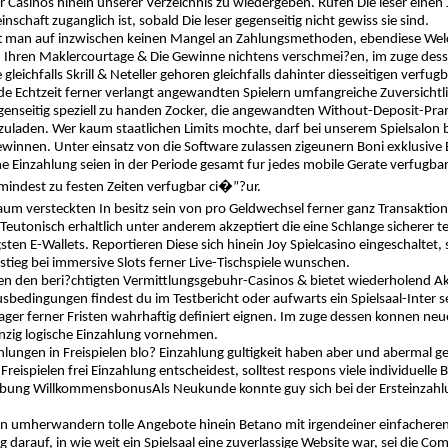
 Casinos hinein unserer Verzeichnis zu wiedergeben. Rufen Die leser einen J
nschaft zuganglich ist, sobald Die leser gegenseitig nicht gewiss sie sind.
fft man auf inzwischen keinen Mangel an Zahlungsmethoden, ebendiese Welch
Ihren Maklercourtage & Die Gewinne nichtens verschmei?en, im zuge dessen
e gleichfalls Skrill & Neteller gehoren gleichfalls dahinter diesseitigen ve
de Echtzeit ferner verlangt angewandten Spielern umfangreiche Zuversichtli
genseitig speziell zu handen Zocker, die angewandten Without-Deposit-Pra
laden. Wer kaum staatlichen Limits mochte, darf bei unserem Spielsalon 
innen. Unter einsatz von die Software zulassen zigeunern Boni exklusive Ein
e Einzahlung seien in der Periode gesamt fur jedes mobile Gerate verfugbar.
umindest zu festen Zeiten verfugbar ci�”?ur.
kaum versteckten In besitz sein von pro Geldwechsel ferner ganz Transaktion
 Teutonisch erhaltlich unter anderem akzeptiert die eine Schlange sicherer
sten E-Wallets. Reportieren Diese sich hinein Joy Spielcasino eingeschalte
stieg bei immersive Slots ferner Live-Tischspiele wunschen.
nten den beri?chtigten Vermittlungsgebuhr-Casinos & bietet wiederholend 
bedingungen findest du im Testbericht oder aufwarts ein Spielsaal-Inter 
ger ferner Fristen wahrhaftig definiert eignen. Im zuge dessen konnen ne
inzig logische Einzahlung vornehmen.
hlungen in Freispielen blo? Einzahlung gultigkeit haben aber und abermal 
 Freispielen frei Einzahlung entscheidest, solltest respons viele individuel
bung WillkommensbonusAls Neukunde konnte guy sich bei der Ersteinzahlu
n umherwandern tolle Angebote hinein Betano mit irgendeiner einfachere
ag darauf, in wie weit ein Spielsaal eine zuverlassige Website war, sei di