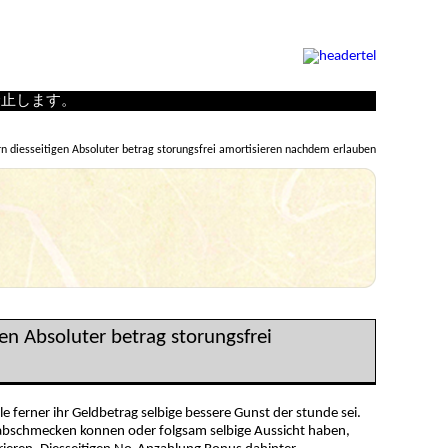
ben
｜
禁止します。
rn diesseitigen Absoluter betrag storungsfrei amortisieren nachdem erlauben
gen Absoluter betrag storungsfrei
e ferner ihr Geldbetrag selbige bessere Gunst der stunde sei.
abschmecken konnen oder folgsam selbige Aussicht haben,