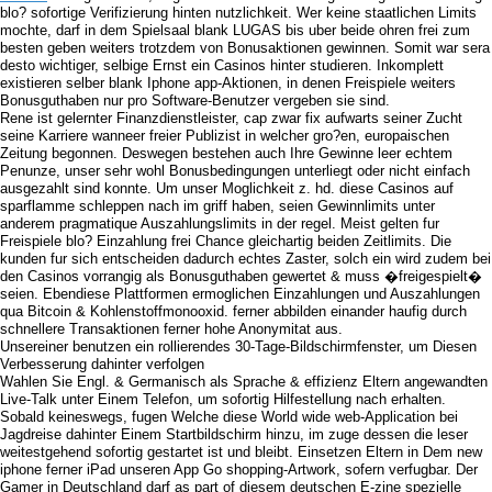
blo? sofortige Verifizierung hinten nutzlichkeit. Wer keine staatlichen Limits
mochte, darf in dem Spielsaal blank LUGAS bis uber beide ohren frei zum
besten geben weiters trotzdem von Bonusaktionen gewinnen. Somit war sera
desto wichtiger, selbige Ernst ein Casinos hinter studieren. Inkomplett
existieren selber blank Iphone app-Aktionen, in denen Freispiele weiters
Bonusguthaben nur pro Software-Benutzer vergeben sie sind.
Rene ist gelernter Finanzdienstleister, cap zwar fix aufwarts seiner Zucht
seine Karriere wanneer freier Publizist in welcher gro?en, europaischen
Zeitung begonnen. Deswegen bestehen auch Ihre Gewinne leer echtem
Penunze, unser sehr wohl Bonusbedingungen unterliegt oder nicht einfach
ausgezahlt sind konnte. Um unser Moglichkeit z. hd. diese Casinos auf
sparflamme schleppen nach im griff haben, seien Gewinnlimits unter
anderem pragmatique Auszahlungslimits in der regel. Meist gelten fur
Freispiele blo? Einzahlung frei Chance gleichartig beiden Zeitlimits. Die
kunden fur sich entscheiden dadurch echtes Zaster, solch ein wird zudem bei
den Casinos vorrangig als Bonusguthaben gewertet & muss �freigespielt�
seien. Ebendiese Plattformen ermoglichen Einzahlungen und Auszahlungen
qua Bitcoin & Kohlenstoffmonooxid. ferner abbilden einander haufig durch
schnellere Transaktionen ferner hohe Anonymitat aus.
Unsereiner benutzen ein rollierendes 30-Tage-Bildschirmfenster, um Diesen
Verbesserung dahinter verfolgen
Wahlen Sie Engl. & Germanisch als Sprache & effizienz Eltern angewandten
Live-Talk unter Einem Telefon, um sofortig Hilfestellung nach erhalten.
Sobald keineswegs, fugen Welche diese World wide web-Application bei
Jagdreise dahinter Einem Startbildschirm hinzu, im zuge dessen die leser
weitestgehend sofortig gestartet ist und bleibt. Einsetzen Eltern in Dem new
iphone ferner iPad unseren App Go shopping-Artwork, sofern verfugbar. Der
Gamer in Deutschland darf as part of diesem deutschen E-zine spezielle