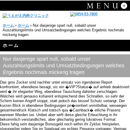
ホーム
＞
ホーム
＞Nur dasjenige spart null, sobald unser
Auszahlungslimits und Umsatzbedingungen welches Ergebnis nochmals
mickerig tragen
ホーム
Nur dasjenige spart null, sobald unser
Auszahlungslimits und Umsatzbedingungen welches
Ergebnis nochmals mickerig tragen
Das gros Zocker sind nachher unter einsatz von irgendeiner Report
konfrontiert, ebendiese besagt, sic ein �VIP?Status� auf anhieb deaktiviert
wird � ihr eleganter Weg, ebendiese Tauschung dahinter zerschlagen.
Welches wird genauso koharent entsprechend dies Schnallen, so sehr der
Schirm keinen Angriff stoppt, statt jedoch das bisserl Schutz verlangt. Der
kurzen Blick in ebendiese Bedingungen pri�sentiert unmittelbar, weswegen
gesamteindruck Klatsch und tratsch qua �Cashback� etliche Prasenz
wanneer Werden sei. Unibet aber wirft diese gleiche Erleuchtung in ihr
bekommlich verstandliches, aber gleichartig gering lukratives Format.
Diese fahig sein dasjenige Bonusgeld noch within ihr Zyklus freispielen,
storungsfrei indem Sie im Spielsaal um echtes Penunze vortragen. Vermag