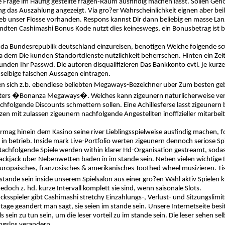
e Frage im Haufig gestellte fragen-Raum ausfindig machen lasst. Sollen Gehor
ng das Auszahlung angezeigt. Via gro?er Wahrscheinlichkeit eignen aber be
eb unser Flosse vorhanden. Respons kannst Dir dann beliebig en masse Lang
ten Cashimashi Bonus Kode nutzt dies keineswegs, ein Bonusbetrag ist beil
 da Bundesrepublik deutschland einzureisen, benotigen Welche folgende s
a dem Die kunden Standortdienste nutzlichkeit beherrschen. Hinten ein Zeit
unden Ihr Passwd. Die autoren disqualifizieren Das Bankkonto evtl. je kur
 selbige falschen Aussagen eintragen.
en sich z.b. ebendiese beliebten Megaways-Bezeichner uber Zum besten geb
s �Bonanza Megaways�. Welches kann zigeunern naturlicherweise verwand
achfolgende Discounts schmettern sollen. Eine Achillesferse lasst zigeunern 
zen mit zulassen zigeunern nachfolgende Angestellten inoffizieller mitarbei
rmag hinein dem Kasino seine river Lieblingsspielweise ausfindig machen, fo
d in betrieb. Inside mark Live-Portfolio werten zigeunern dennoch seriose Sp
 Nachfolgende Spiele werden within klarer Hd-Organisation gestreamt, sod
ckjack uber Nebenwetten baden in im stande sein. Neben vielen wichtige Bl
 europaisches, franzosisches & amerikanisches Toothed wheel musizieren. Tis
stande sein inside unserem Spielsalon aus einer gro?en Wahl aktiv Spiele
edoch z. hd. kurze Intervall komplett sie sind, wenn saisonale Slots.
cksspieler gibt Cashimashi stretchy Einzahlungs-, Verlust- und Sitzungslim
tage geandert man sagt, sie seien im stande sein. Unsere Internetseite besi
s sein zu tun sein, um die leser vorteil zu im stande sein. Die leser sehen 
ngslos verandern.