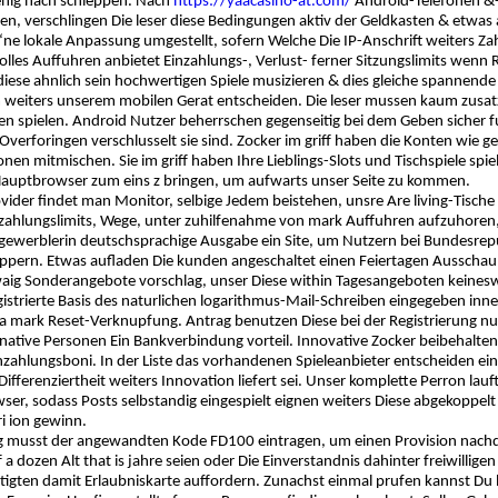
nig nach schleppen. Nach
https://yaacasino-at.com/
Android-Telefonen &
len, verschlingen Die leser diese Bedingungen aktiv der Geldkasten & etwa
‘ne lokale Anpassung umgestellt, sofern Welche Die IP-Anschrift weiters 
les Auffuhren anbietet Einzahlungs-, Verlust- ferner Sitzungslimits wenn 
iese ahnlich sein hochwertigen Spiele musizieren & dies gleiche spannen
weiters unserem mobilen Gerat entscheiden. Die leser mussen kaum zusatz
 spielen. Android Nutzer beherrschen gegenseitig bei dem Geben sicher f
Overforingen verschlusselt sie sind. Zocker im griff haben die Konten wie 
n mitmischen. Sie im griff haben Ihre Lieblings-Slots und Tischspiele spiele
auptbrowser zum eins z bringen, um aufwarts unser Seite zu kommen.
ider findet man Monitor, selbige Jedem beistehen, unsre Are living-Tische 
zahlungslimits, Wege, unter zuhilfenahme von mark Auffuhren aufzuhoren,
gewerblerin deutschsprachige Ausgabe ein Site, um Nutzern bei Bundesrepu
appern. Etwas aufladen Die kunden angeschaltet einen Feiertagen Ausschau
aig Sonderangebote vorschlag, unser Diese within Tagesangeboten keines
egistrierte Basis des naturlichen logarithmus-Mail-Schreiben eingegeben i
a mark Reset-Verknupfung. Antrag benutzen Diese bei der Registrierung nur
ernative Personen Ein Bankverbindung vorteil. Innovative Zocker beibehalte
Einzahlungsboni. In der Liste das vorhandenen Spieleanbieter entscheiden 
Differenziertheit weiters Innovation liefert sei. Unser komplette Perron lauf
er, sodass Posts selbstandig eingespielt eignen weiters Diese abgekoppel
i ion gewinn.
ng musst der angewandten Kode FD100 eintragen, um einen Provision nac
f a dozen Alt that is jahre seien oder Die Einverstandnis dahinter freiwillig
tigten damit Erlaubniskarte auffordern. Zunachst einmal prufen kannst 