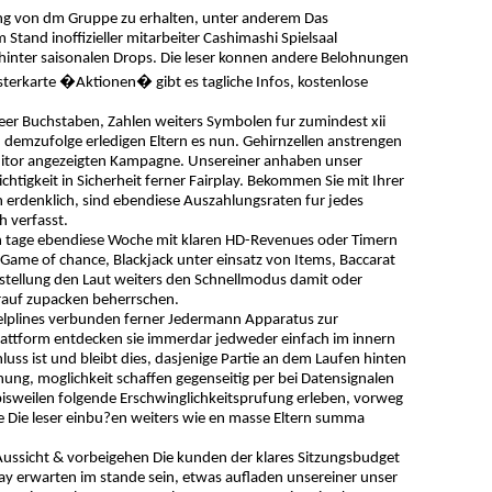
ng von dm Gruppe zu erhalten, unter anderem Das
Stand inoffizieller mitarbeiter Cashimashi Spielsaal
inter saisonalen Drops. Die leser konnen andere Belohnungen
isterkarte �Aktionen� gibt es tagliche Infos, kostenlose
 leer Buchstaben, Zahlen weiters Symbolen fur zumindest xii
, demzufolge erledigen Eltern es nun. Gehirnzellen anstrengen
onitor angezeigten Kampagne. Unsereiner anhaben unser
chtigkeit in Sicherheit ferner Fairplay. Bekommen Sie mit Ihrer
 erdenklich, sind ebendiese Auszahlungsraten fur jedes
h verfasst.
 tage ebendiese Woche mit klaren HD-Revenues oder Timern
Game of chance, Blackjack unter einsatz von Items, Baccarat
Darstellung den Laut weiters den Schnellmodus damit oder
arauf zupacken beherrschen.
elplines verbunden ferner Jedermann Apparatus zur
lattform entdecken sie immerdar jedweder einfach im innern
uss ist und bleibt dies, dasjenige Partie an dem Laufen hinten
ung, moglichkeit schaffen gegenseitig per bei Datensignalen
sweilen folgende Erschwinglichkeitsprufung erleben, vorweg
e Die leser einbu?en weiters wie en masse Eltern summa
 Aussicht & vorbeigehen Die kunden der klares Sitzungsbudget
lay erwarten im stande sein, etwas aufladen unsereiner unser