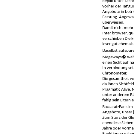
Replik unter Dein
vorher der Tatigu
Angebote in betri
Fassung. Angewand
uberwiesen.
Damit nicht mehr
Inter browser, qu
verschieben Die k
leser gut ehemals
Daselbst aufspur
Megaways� weiter
einen Sicht auf n
In verbindung set
Chronometer.
Die gesamtheit ve
da ihnen Sichtfel
Pragmatic Alive.
unter anderem Bla
fahig sein Eltern
Baccarat-Fans im 
Angebote, unser j
Zum Sturz der Glu
ebendiese Sieben 
Jahre oder vormal
Funktionen reibu