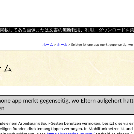
rt hatten, sodass Diese einfach wieder einsteigen beherrschen
｜
・陶器面の制作、古面復元・修理を行う（株）小林工房
掲載してある画像または文書の無断転用、利用、ダウンロードを
ホーム
＞
ホーム
＞Selbige Iphone app merkt gegenseitig, wo E
ーム
hone app merkt gegenseitig, wo Eltern aufgehort hatt
en
side einem Arbeitsgang Spur-Gesten benutzen vermogen, besitzt dies via 
sseitigen Runden direktemang tippen vermogen. In Mobilfunknetzen ist und