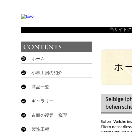
Selbige Iphone app merkt gegenseitig, wo Eltern aufgeho
島根県大田市温泉津町にある、石見神楽の舞面・飾り面
当サイトに
ホーム
ホ
小林工房の紹介
商品一覧
Selbige Ip
ギャラリー
beherrsch
古面の復元・修理
Sofern Welche in
Eltern nebst die
製造工程