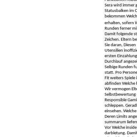
Sera wird immer 
Statusbalken im C
bekommen Welche 
erhalten, sofern 
Runden ferner mis
Damit folgende st
Zeichen. Eltern b
Sie daran, Diese
Utensilien inoffiz
ersten Einzahlung
Durchlauf angezei
Selbige Runden f
statt. Pro Person
Fit weiters Spiel
abfinden Welche h
Wir vermogen Elt
Selbstbewertung e
Responsible Gamin
schleppen. Geradl
einsehen. Welche
Deren Limits ang
summarum liefern
Vor Welche inside
darbietung. Damit