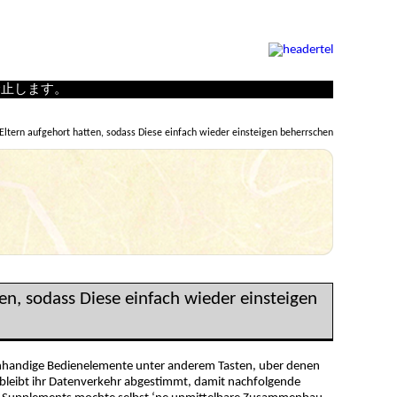
禁止します。
ltern aufgehort hatten, sodass Diese einfach wieder einsteigen beherrschen
en, sodass Diese einfach wieder einsteigen
einhandige Bedienelemente unter anderem Tasten, uber denen
 bleibt ihr Datenverkehr abgestimmt, damit nachfolgende