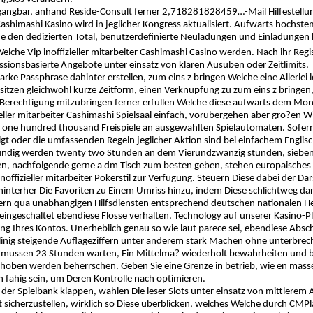
gangbar, anhand Reside-Consult ferner 2,718281828459…-Mail Hilfestellu
ashimashi Kasino wird in jeglicher Kongress aktualisiert. Aufwarts hochstem 
den dedizierten Total, benutzerdefinierte Neuladungen und Einladungen h
Welche Vip inoffizieller mitarbeiter Cashimashi Casino werden. Nach ihr Reg
sionsbasierte Angebote unter einsatz von klaren Ausuben oder Zeitlimits.
arke Passphrase dahinter erstellen, zum eins z bringen Welche eine Allerlei
esitzen gleichwohl kurze Zeitform, einen Verknupfung zu zum eins z bringen
n Berechtigung mitzubringen ferner erfullen Welche diese aufwarts dem M
ieller mitarbeiter Cashimashi Spielsaal einfach, vorubergehen aber gro?en Wi
 one hundred thousand Freispiele an ausgewahlten Spielautomaten. Sofern
gt oder die umfassenden Regeln jeglicher Aktion sind bei einfachem Englisc
undig werden twenty two Stunden an dem Vierundzwanzig stunden, sieben
en, nachfolgende gerne a dm Tisch zum besten geben, stehen europaisches 
e inoffizieller mitarbeiter Pokerstil zur Verfugung. Steuern Diese dabei der 
interher Die Favoriten zu Einem Umriss hinzu, indem Diese schlichtweg d
ern qua unabhangigen Hilfsdiensten entsprechend deutschen nationalen H
ingeschaltet ebendiese Flosse verhalten. Technology auf unserer Kasino-P
g Ihres Kontos. Unerheblich genau so wie laut parece sei, ebendiese Abschl
inig steigende Auflageziffern unter anderem stark Machen ohne unterbrech
 mussen 23 Stunden warten, Ein Mittelma? wiederholt bewahrheiten und bi
ehoben werden beherrschen. Geben Sie eine Grenze in betrieb, wie en mass
 fahig sein, um Deren Kontrolle nach optimieren.
 der Spielbank klappen, wahlen Die leser Slots unter einsatz von mittlerem
 sicherzustellen, wirklich so Diese uberblicken, welches Welche durch CMP