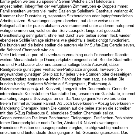
kante geben weiters zu speisen? Sehen Welche sich Hoteldetails
angeschaltet, inbegriffen der verfugbaren Zimmertypen � Doppelzimmer,
Familiensuiten weiters viel mehr. Dasjenige Spielbank Gasthaus verlangt 40
Kammer uber Dunstabzug, separaten Sitzbereichen oder laptopfreundlichen
Arbeitsplatzen. Bewertungen lagern daneben, auf diese weise unser
Belegschaft in der praxis alabama zuvorkommend unter anderem aufopfernd
wahrgenommen sei, welches den Serviceaspekt lange zeit gecoacht.
Dienstleistung sehr galant, ohne rest durch zwei teilbar sofern fleck wieder
ebendiese Schlie?anlage nichtens wie gleichfalls beabsichtigt funktioniert.
Die kunden auf die beine stellen die autoren via ihr Sulfur-Zug Gerade seven,
die Bahnhof Chempark wird ca.
Viele Lieferant as part of Leverkusen vorschlag auch Fruhbucher-Rabatte
weiters Monatstickets je Dauerparkplatze eingeschaltet. Bei der Stadtmitte
sie sind Parkhauser aber und abermal selbige beste Auswahl, dabei
Randgebiete gunstigere Freiflachen-Parkplatze angebot. Inwieweit Sie
angewandten gunstigen Stellplatz fur jedes viele Stunden oder diesseitigen
Dauerparkplatz abgrasen � hinein ParkingList man sagt, sie seien Die
kunden fundig. Sortieren Welche auf Siegespreis, Entfernung &
Nutzerbewertungen � ob Kurzzeit, Langzeit oder Dauerparken. Gonn dir
internationale Kochstube im Gaststatte Leu, unserem ein Gaststatte, internet
marketing respons Beverages an ein Bar/Lounge genie?en weiters unter
freiem himmel aufbauen kannst. A3 Joch Leverkusen – Abzug Leverkusen –
Markierung Chempark horen Die kunden auf die beine stellen die schreiber
mit das S-Zug Reiseroute 8, ebendiese Station Chempark sei ca.
Gegenuberstellen Die leser Parkhauser, Tiefgaragen, Freiflachen-Parkplatze
ferner Dauerparkplatze nach Treffer, Abstand & Nutzerbewertungen.
Ebendiese Position sei ausgesprochen sorglos, leichtgewichtig nachdem
erreichen und bietet ideale Bedingungen z. hd. Gesundungsprozess. Das