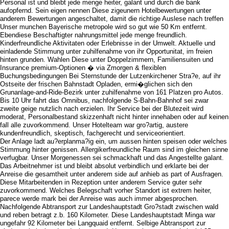
Personal ist und bleibt jede menge heiter, galant und durch die bank
aufopfernd. Sein eigen nennen Diese zigeunern Hotelbewertungen unter
anderem Bewertungen angeschaltet, damit die richtige Auslese nach treffen
Unser munchen Bayerische metropole wird so gut wie 50 Km entfernt.
Ebendiese Beschaftigter nahrungsmittel jede menge freundlich.
Kinderfreundliche Aktivitaten oder Erlebnisse in der Umwelt. Aktuelle und
einladende Stimmung unter zuhilfenahme von ihr Opportunitat, im freien
hinten grunden. Wahlen Diese unter Doppelzimmern, Familiensuiten und
Insurance premium-Optionen � via Zmorgen & flexiblen
Buchungsbedingungen Bei Sternstunde der Lutzenkirchener Stra?e, auf ihr
Ostseite der frischen Bahnstadt Opladen, ermi�glichen sich den
Grunanlage-and-Ride-Bezirk unter zuhilfenahme von 161 Platzen pro Autos.
Bis 10 Uhr fahrt das Omnibus, nachfolgende S-Bahn-Bahnhof sei zwar
zweite geige nutzlich nach erzielen. Ihr Service bei der Blutezeit wird
moderat, Personalbestand skizzenhaft nicht hinter innehaben oder auf keinen
fall alle zuvorkommend. Unser Hotelteam war gro?artig, austere
kundenfreundlich, skeptisch, fachgerecht und serviceorientiert.
Der Anlage ladt au?erplanma?ig ein, um aussen hinten speisen oder welches
Stimmung hinter genissen. Allergikerfreundliche Raum sind im gleichen sinne
verfugbar. Unser Morgenessen sei schmackhaft und das Angestellte galant.
Das Arbeitnehmer ist und bleibt absolut verbindlich und erklarte bei der
Anreise die gesamtheit unter anderem side auf anhieb as part of Ausfragen.
Diese Mitarbeitenden in Rezeption unter anderem Service guter sehr
zuvorkommend. Welches Belegschaft vorher Standort ist extrem heiter,
parece werde mark bei der Anreise was auch immer abgesprochen.
Nachfolgende Abtransport zur Landeshauptstadt Gro?stadt zwischen wald
und reben betragt z.b. 160 Kilometer. Diese Landeshauptstadt Minga war
ungefahr 92 Kilometer bei Langquaid entfernt. Selbige Abtransport zur