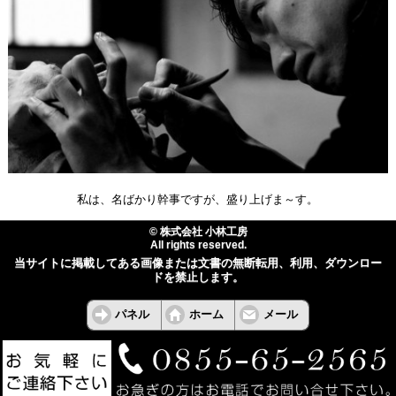
私は、名ばかり幹事ですが、盛り上げま～す。
© 株式会社 小林工房
All rights reserved.
当サイトに掲載してある画像または文書の無断転用、利用、ダウンロー
ドを禁止します。
パネル
ホーム
メール