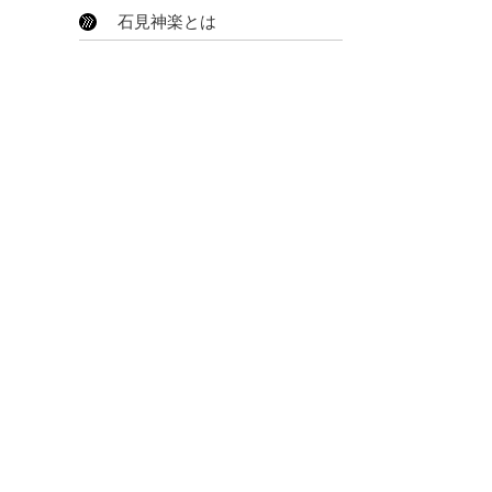
石見神楽とは